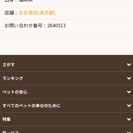
店舗
お台場店(東京都)
お問い合わせ番号
2640513
さがす
ランキング
ペットの安心
すべてのペットの幸せのために
特集
サービス