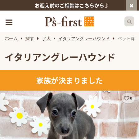
お迎え前のご相談はこちらから♪
ホーム
探す
子犬
イタリアングレーハウンド
ペット詳
イタリアングレーハウンド
家族が決まりました
0