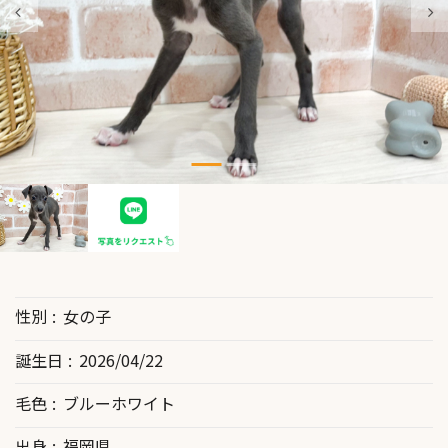
性別
女の子
誕生日
2026/04/22
毛色
ブルーホワイト
出身
福岡県