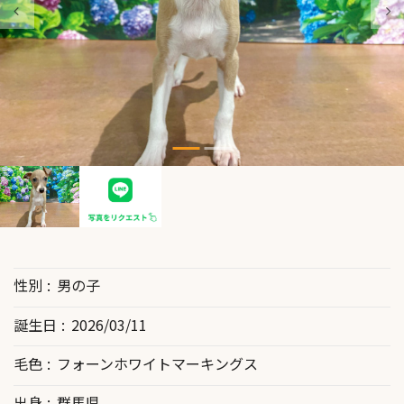
性別
男の子
誕生日
2026/03/11
毛色
フォーンホワイトマーキングス
出身
群馬県