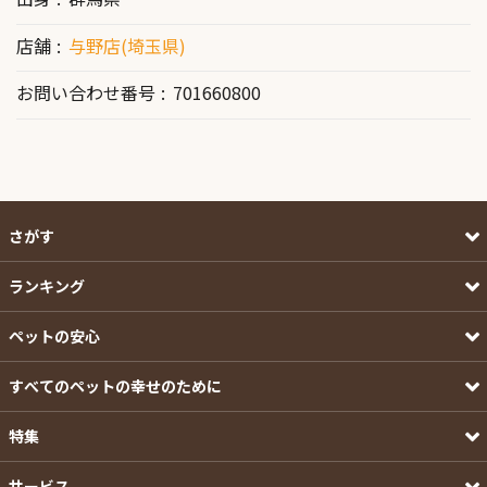
店舗
与野店(埼玉県)
お問い合わせ番号
701660800
さがす
ランキング
ペットの安心
すべてのペットの幸せのために
特集
サービス