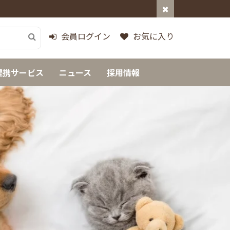
会員ログイン
お気に入り
提携サービス
ニュース
採用情報