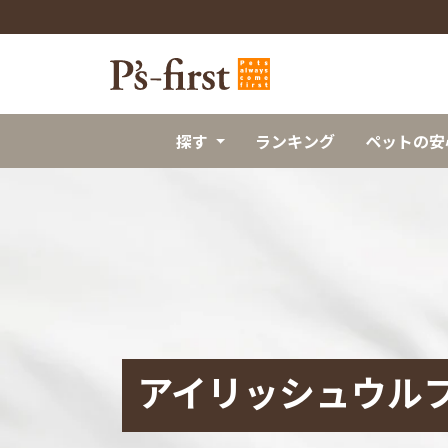
探す
ランキング
ペットの安
アイリッシュウル