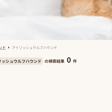
ンド
アイリッシュウルフハウンド
0
リッシュウルフハウンド
の検索結果
件