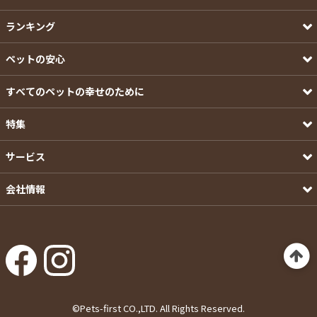
ランキング
ペットの安心
すべてのペットの幸せのために
特集
サービス
会社情報
©Pets-first CO.,LTD. All Rights Reserved.