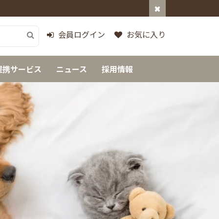
会員ログイン
お気に入り
提携サービス
ニュース
採用情報