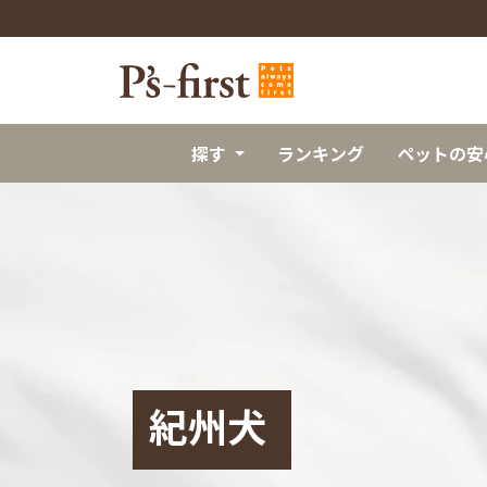
探す
ランキング
ペットの安
紀州犬