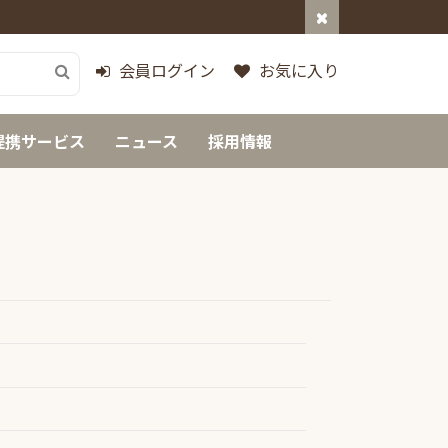
会員ログイン
お気に入り
提携サービス
ニュース
採用情報