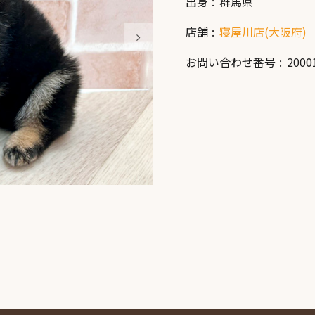
出身
群馬県
店舗
寝屋川店(大阪府)
お問い合わせ番号
2000