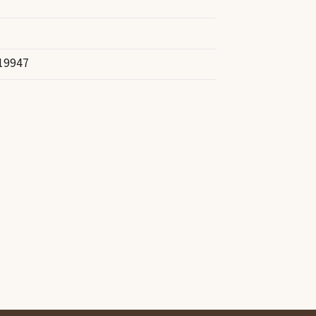
19947