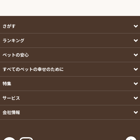
さがす
ランキング
ペットの安心
すべてのペットの幸せのために
特集
サービス
会社情報