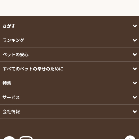
さがす
ランキング
ペットの安心
すべてのペットの幸せのために
特集
サービス
会社情報