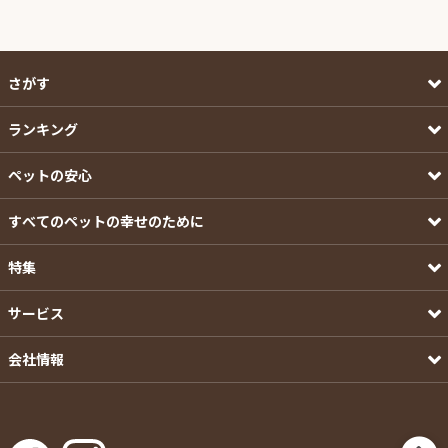
さがす
ランキング
ペットの安心
すべてのペットの幸せのために
特集
サービス
会社情報