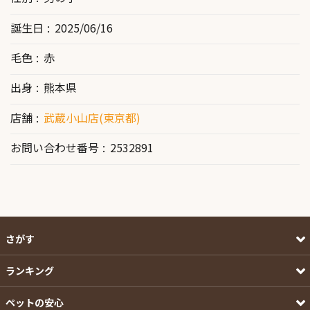
誕生日
2025/06/16
毛色
赤
出身
熊本県
店舗
武蔵小山店(東京都)
お問い合わせ番号
2532891
さがす
ランキング
ペットの安心