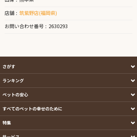
店舗
筑紫野店(福岡県)
お問い合わせ番号
2630293
さがす
ランキング
ペットの安心
すべてのペットの幸せのために
特集
サービス