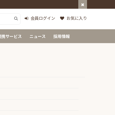
会員ログイン
お気に入り
提携サービス
ニュース
採用情報