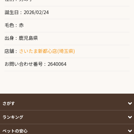
誕生日
2026/02/24
毛色
赤
出身
鹿児島県
店舗
さいたま新都心店(埼玉県)
お問い合わせ番号
2640064
さがす
ランキング
ペットの安心