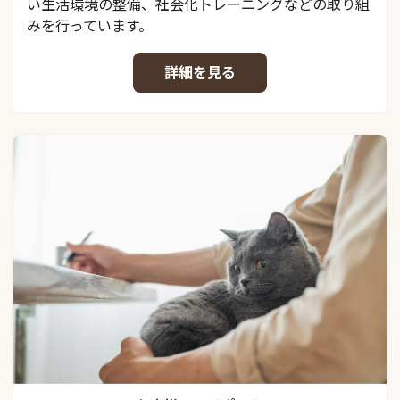
い生活環境の整備、社会化トレーニングなどの取り組
みを行っています。
詳細を見る