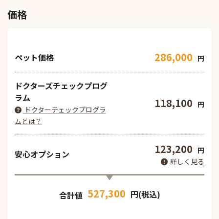
価格
286,000
ペット価格
円
ドクターズチェックプログ
ラム
118,100
円
ドクターチェックプログラ
ムとは？
123,200
円
安心オプション
詳しく見る
527,300
円(税込)
合計値