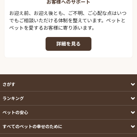
お客様へのサポート
お迎え前、お迎え後とも、ご不明、ご心配な点はいつ
でもご相談いただける体制を整えています。ペットと
ペットを愛するお客様に寄り添います。
詳細を見る
さがす
ランキング
ペットの安心
すべてのペットの幸せのために