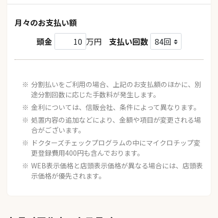
月々のお支払い額
頭金
万円
支払い回数
分割払いをご利用の場合、上記のお支払額のほかに、別
途分割回数に応じた手数料が発生します。
金利については、信販会社、条件によって異なります。
処置内容の追加などにより、金額や項目が変更される場
合がございます。
ドクターズチェックプログラムの中にマイクロチップ変
更登録費用400円も含んでおります。
WEB表示価格と店頭表示価格が異なる場合には、店頭表
示価格が優先されます。