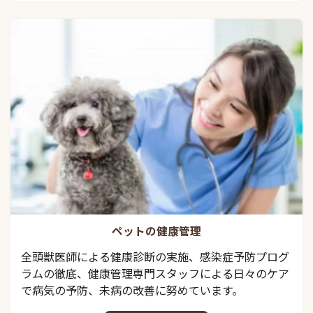
ペットの健康管理
全頭獣医師による健康診断の実施、感染症予防プログ
ラムの徹底、健康管理専門スタッフによる日々のケア
で病気の予防、未病の改善に努めています。