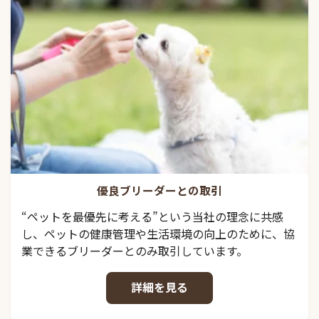
優良ブリーダーとの取引
“ペットを最優先に考える”という当社の理念に共感
し、ペットの健康管理や生活環境の向上のために、協
業できるブリーダーとのみ取引しています。
詳細を見る