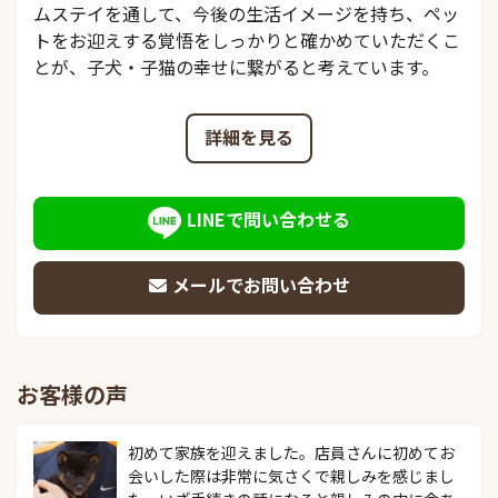
ムステイを通して、今後の生活イメージを持ち、ペッ
トをお迎えする覚悟をしっかりと確かめていただくこ
とが、子犬・子猫の幸せに繋がると考えています。
詳細を見る
LINEで問い合わせる
メールでお問い合わせ
お客様の声
初めて家族を迎えました。店員さんに初めてお
会いした際は非常に気さくで親しみを感じまし