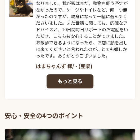
なりました。我が家はまだ、動物を飼う予定が
なかったので、ケージやトイレなど、何一つ無
かったのですが、親身になって一緒に選んでく
ださいました。また世話に関しても、的確なア
ドバイスと、10日間毎日サポートのお電話をい
ただき、こちらも安心することができました。
お散歩できるようになったら、お店に顔を出し
に来てくださいと言われたのが、とても嬉しか
ったです。ありがとうございました。
はまちゃんず 様/ - (豆柴)
安心・安全の4つのポイント