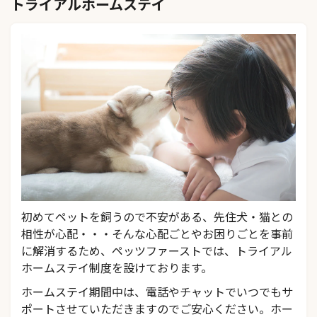
トライアルホームステイ
初めてペットを飼うので不安がある、先住犬・猫との
相性が心配・・・そんな心配ごとやお困りごとを事前
に解消するため、ペッツファーストでは、トライアル
ホームステイ制度を設けております。
ホームステイ期間中は、電話やチャットでいつでもサ
ポートさせていただきますのでご安心ください。ホー