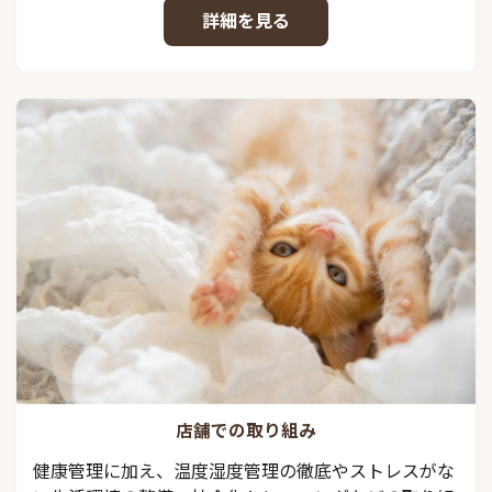
詳細を見る
店舗での取り組み
健康管理に加え、温度湿度管理の徹底やストレスがな