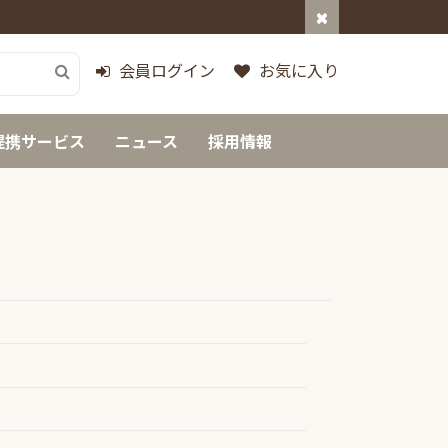
会員ログイン
お気に入り
提携サービス
ニュース
採用情報