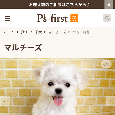
お迎え前のご相談はこちらから♪
ホーム
探す
子犬
マルチーズ
ペット詳細
マルチーズ
0