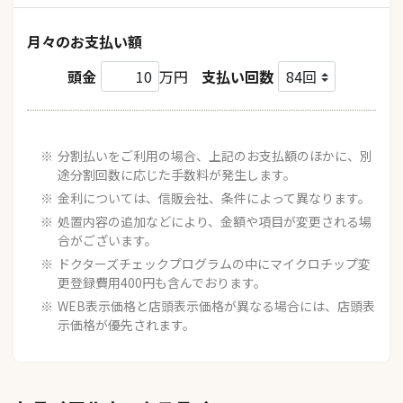
月々のお支払い額
頭金
万円
支払い回数
分割払いをご利用の場合、上記のお支払額のほかに、別
途分割回数に応じた手数料が発生します。
金利については、信販会社、条件によって異なります。
処置内容の追加などにより、金額や項目が変更される場
合がございます。
ドクターズチェックプログラムの中にマイクロチップ変
更登録費用400円も含んでおります。
WEB表示価格と店頭表示価格が異なる場合には、店頭表
示価格が優先されます。