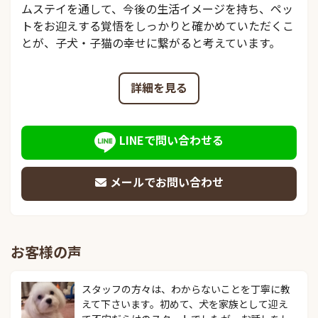
ムステイを通して、今後の生活イメージを持ち、ペッ
トをお迎えする覚悟をしっかりと確かめていただくこ
とが、子犬・子猫の幸せに繋がると考えています。
詳細を見る
LINEで問い合わせる
メールでお問い合わせ
お客様の声
スタッフの方々は、わからないことを丁寧に教
えて下さいます。初めて、犬を家族として迎え