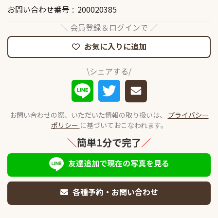
お問い合わせ番号
200020385
＼ 会員登録＆ログインで ／
お気に入りに追加
\シェアする/
お問い合わせの際、いただいた情報の取り扱いは、
プライバシー
ポリシー
に基づいておこなわれます。
＼
簡単1分で完了
／
友達追加で現在の写真を見る
各種予約・お問い合わせ