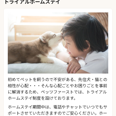
トライアルホームステイ
初めてペットを飼うので不安がある、先住犬・猫との
相性が心配・・・そんな心配ごとやお困りごとを事前
に解消するため、ペッツファーストでは、トライアル
ホームステイ制度を設けております。
ホームステイ期間中は、電話やチャットでいつでもサ
ポートさせていただきますのでご安心ください。ホー