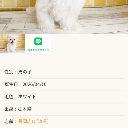
性別
男の子
誕生日
2026/04/16
毛色
ホワイト
出身
栃木県
店舗
長岡店(新潟県)