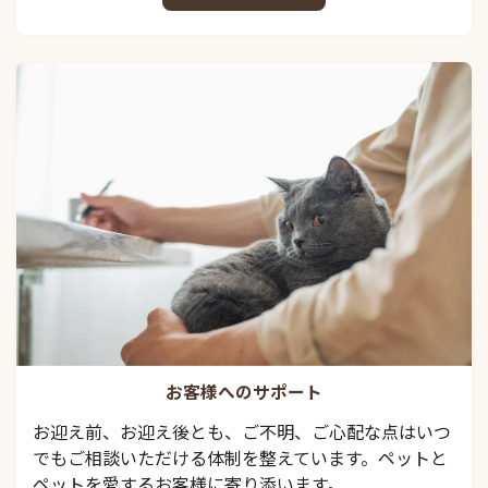
お客様へのサポート
お迎え前、お迎え後とも、ご不明、ご心配な点はいつ
でもご相談いただける体制を整えています。ペットと
ペットを愛するお客様に寄り添います。