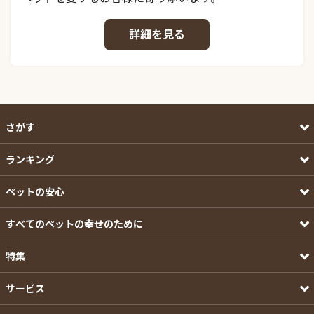
詳細を見る
さがす
ランキング
ペットの安心
すべてのペットの幸せのために
特集
サービス