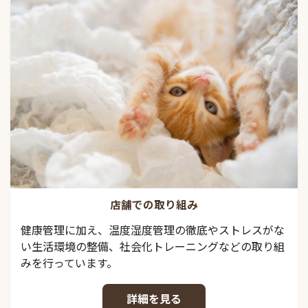
店舗での取り組み
健康管理に加え、温度湿度管理の徹底やストレスがな
い生活環境の整備、社会化トレーニングなどの取り組
みを行っています。
詳細を見る