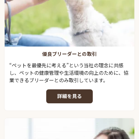
優良ブリーダーとの取引
“ペットを最優先に考える”という当社の理念に共感
し、ペットの健康管理や生活環境の向上のために、協
業できるブリーダーとのみ取引しています。
詳細を見る