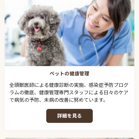
ペットの健康管理
全頭獣医師による健康診断の実施、感染症予防プログ
ラムの徹底、健康管理専門スタッフによる日々のケア
で病気の予防、未病の改善に努めています。
詳細を見る