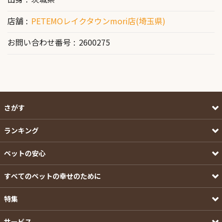
店舗
PETEMOレイクタウンmori店(埼玉県)
お問い合わせ番号
2600275
さがす
ランキング
ペットの安心
すべてのペットの幸せのために
特集
サービス