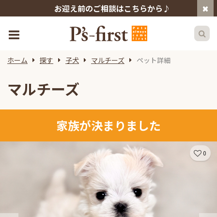
お迎え前のご相談はこちらから♪
ホーム
探す
子犬
マルチーズ
ペット詳細
マルチーズ
家族が決まりました
0