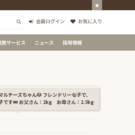
会員ログイン
お気に入り
提携サービス
ニュース
採用情報
マルチーズちゃん🐶 フレンドリーな子で、
です💤 お父さん：2kg お母さん：2.5kg