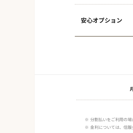
安心オプション
分割払いをご利用の場
金利については、信販