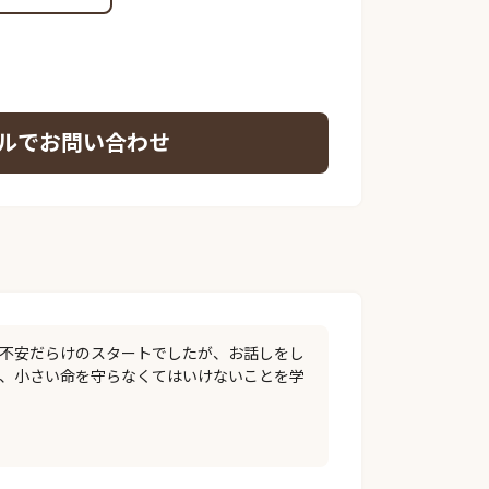
ルでお問い合わせ
て不安だらけのスタートでしたが、お話しをし
り、小さい命を守らなくてはいけないことを学