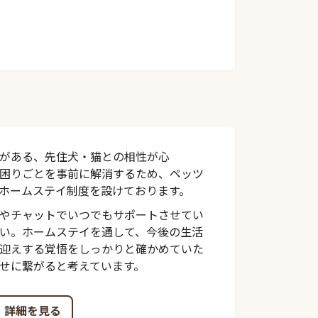
がある、先住犬・猫との相性が心
困りごとを事前に解消するため、ペッツ
ホームステイ制度を設けております。
やチャットでいつでもサポートさせてい
い。ホームステイを通して、今後の生活
迎えする覚悟をしっかりと確かめていた
せに繋がると考えています。
詳細を見る