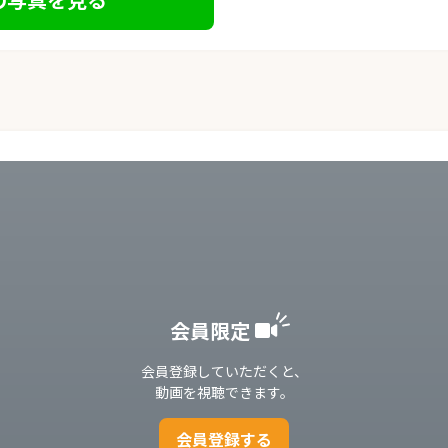
会員限定
会員登録していただくと、
動画を視聴できます。
会員登録する