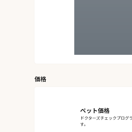
価格
ペット価格
ドクターズチェックプログ
す。