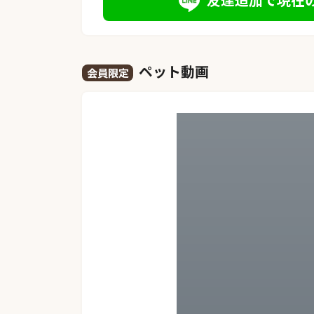
ペット動画
会員限定