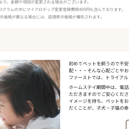
より、金額や項目が変更される場合がございます。
ログラムの中にマイクロチップ変更登録費用400円も含んでおります。
表示価格が異なる場合には、店頭表示価格が優先されます。
初めてペットを飼うので不安
配・・・そんな心配ごとやお
ファーストでは、トライアル
ホームステイ期間中は、電話
ただきますのでご安心くださ
イメージを持ち、ペットをお
だくことが、子犬・子猫の幸