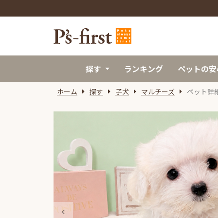
探す
ランキング
ペットの安
ホーム
探す
子犬
マルチーズ
ペット詳