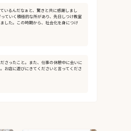
れているんだなぁと、驚きと共に感謝しまし
寄っていく積極的な所があり、先日しつけ教室
れました。この時期から、社会化を身につけ
くださったこと。また、仕事の休憩中に会いに
と。お店に遊びにきてくださいと言ってくださ