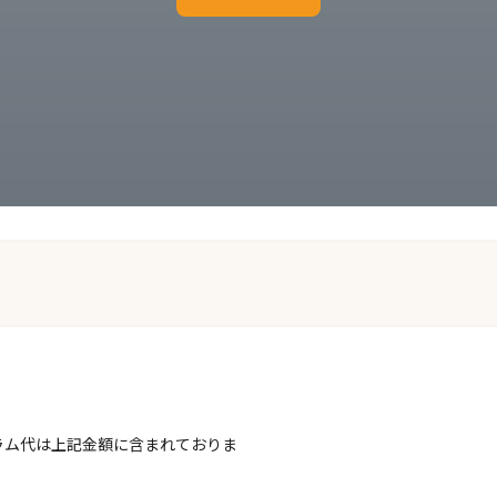
ラム代は上記金額に含まれておりま