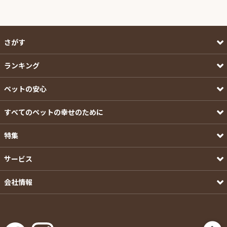
さがす
ランキング
ペットの安心
すべてのペットの幸せのために
特集
サービス
会社情報