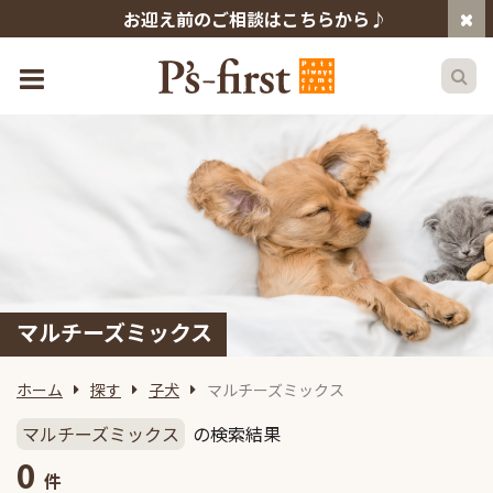
お迎え前のご相談はこちらから♪
マルチーズミックス
ホーム
探す
子犬
マルチーズミックス
マルチーズミックス
の検索結果
0
件