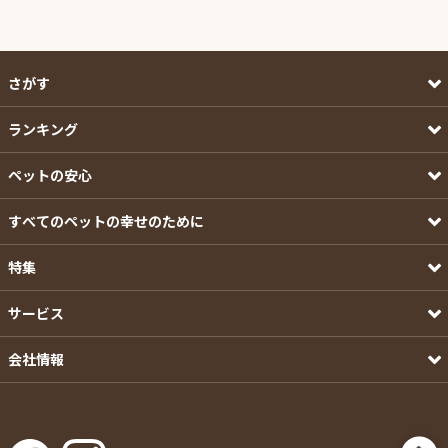
さがす
ランキング
ペットの安心
すべてのペットの幸せのために
特集
サービス
会社情報