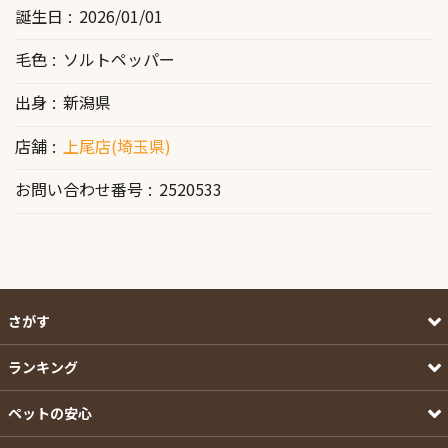
誕生日
2026/01/01
毛色
ソルトペッパー
出身
新潟県
店舗
上尾店(埼玉県)
お問い合わせ番号
2520533
さがす
ランキング
ペットの安心