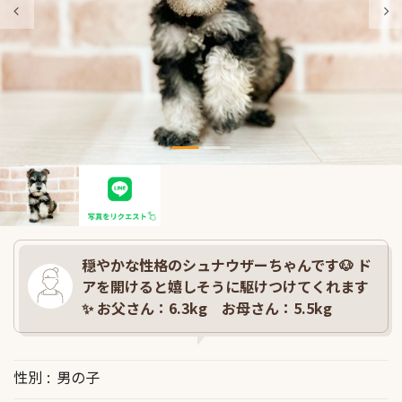
穏やかな性格のシュナウザーちゃんです🐶 ド
アを開けると嬉しそうに駆けつけてくれます
✨ お父さん：6.3kg お母さん：5.5kg
性別
男の子