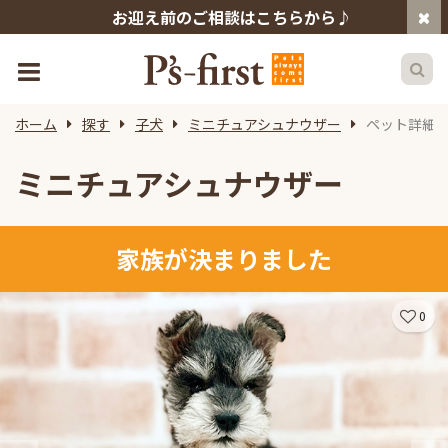
お迎え前のご相談はこちらから♪
ホーム
探す
子犬
ミニチュアシュナウザー
ペット詳細
ミニチュアシュナウザー
家族が決まりました
0