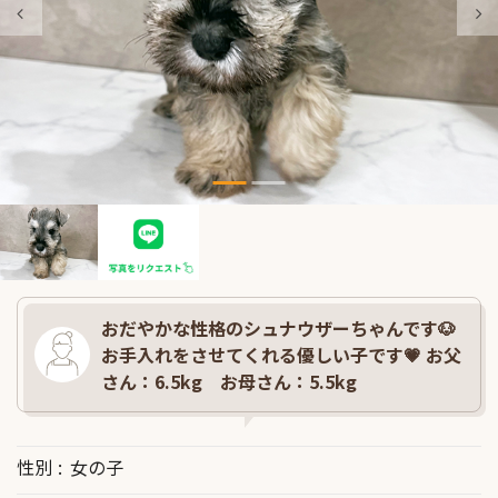
おだやかな性格のシュナウザーちゃんです🐶
お手入れをさせてくれる優しい子です💗 お父
さん：6.5kg お母さん：5.5kg
性別
女の子