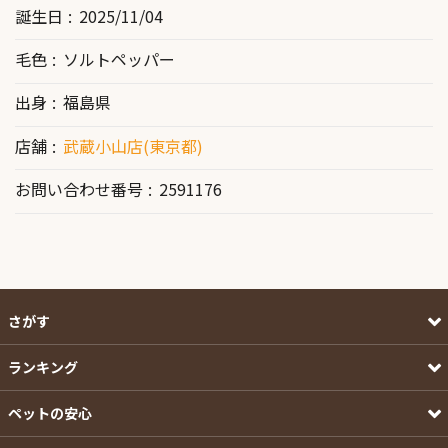
誕生日
2025/11/04
毛色
ソルトペッパー
出身
福島県
店舗
武蔵小山店(東京都)
お問い合わせ番号
2591176
さがす
ランキング
ペットの安心