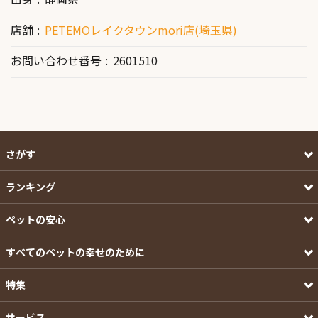
店舗
PETEMOレイクタウンmori店(埼玉県)
お問い合わせ番号
2601510
さがす
ランキング
ペットの安心
すべてのペットの幸せのために
特集
サービス