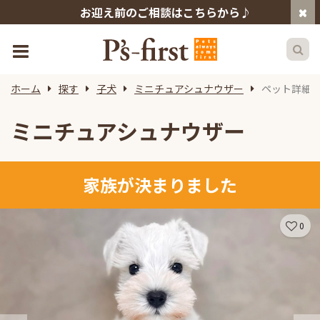
お迎え前のご相談はこちらから♪
ホーム
探す
子犬
ミニチュアシュナウザー
ペット詳細
ミニチュアシュナウザー
家族が決まりました
0