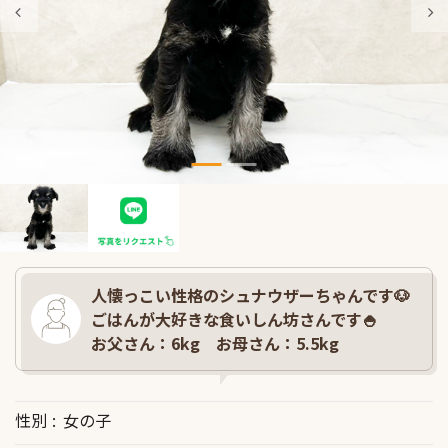
人懐っこい性格のシュナウザーちゃんです🐶
ごはんが大好きな食いしん坊さんです🍚
お父さん：6kg お母さん：5.5kg
性別
女の子