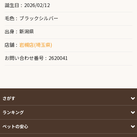
誕生日
2026/02/12
毛色
ブラックシルバー
出身
新潟県
店舗
岩槻店(埼玉県)
お問い合わせ番号
2620041
さがす
ランキング
ペットの安心