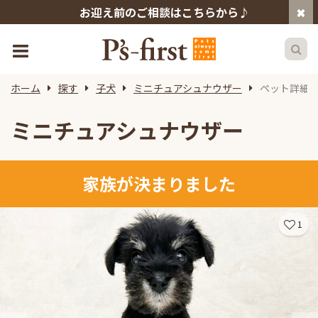
お迎え前のご相談はこちらから♪
ホーム
探す
子犬
ミニチュアシュナウザー
ペット詳細
ミニチュアシュナウザー
家族が決まりました
1