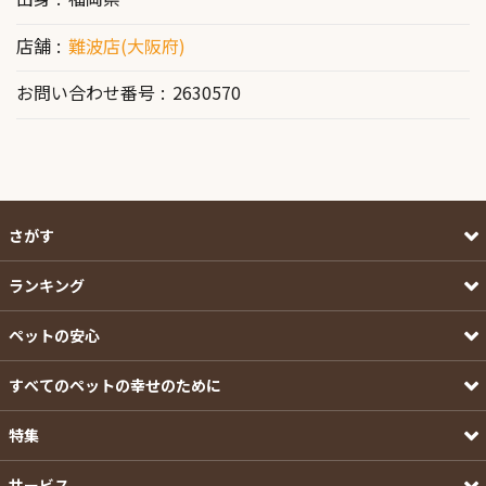
店舗
難波店(大阪府)
お問い合わせ番号
2630570
さがす
ランキング
ペットの安心
すべてのペットの幸せのために
特集
サービス