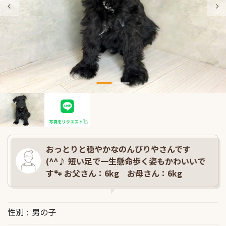
おっとりと穏やかなのんびりやさんです
(^^♪ 短い足で一生懸命歩く姿もかわいいで
す🐾 お父さん：6kg お母さん：6kg
性別
男の子