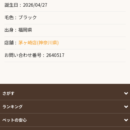
誕生日
2026/04/27
毛色
ブラック
出身
福岡県
店舗
茅ヶ崎店(神奈川県)
お問い合わせ番号
2640517
さがす
ランキング
ペットの安心