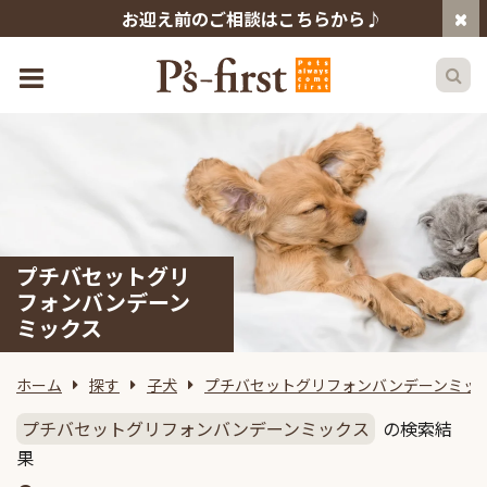
お迎え前のご相談はこちらから♪
プチバセットグリ
フォンバンデーン
ミックス
ホーム
探す
子犬
プチバセットグリフォンバンデーンミッ
プチバセットグリフォンバンデーンミックス
の検索結
果