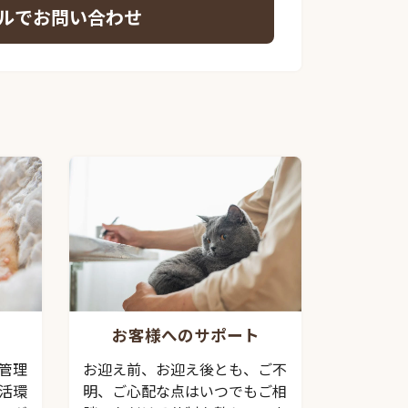
ルでお問い合わせ
お客様へのサポート
管理
お迎え前、お迎え後とも、ご不
活環
明、ご心配な点はいつでもご相