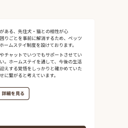
がある、先住犬・猫との相性が心
困りごとを事前に解消するため、ペッツ
ホームステイ制度を設けております。
やチャットでいつでもサポートさせてい
い。ホームステイを通して、今後の生活
迎えする覚悟をしっかりと確かめていた
せに繋がると考えています。
詳細を見る