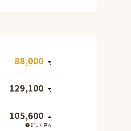
88,000
円
129,100
円
105,600
円
詳しく見る