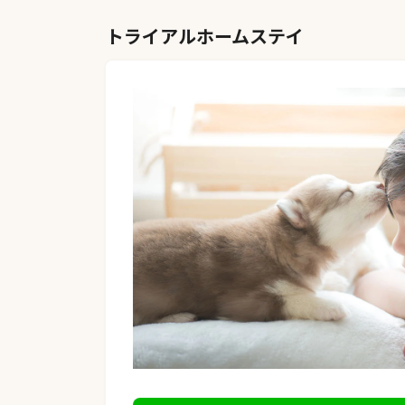
トライアルホームステイ