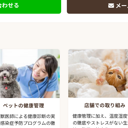
合わせる
メー
店舗での取り組み
ペットの健康管理
健康管理に加え、温度湿度
頭獣医師による健康診断の実
の徹底やストレスがない生
、感染症予防プログラムの徹