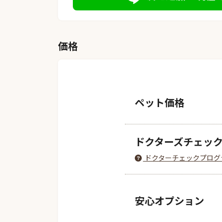
価格
ペット価格
ドクターズチェッ
ドクターチェックプログ
安心オプション