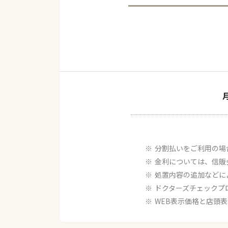
分割払いをご利用の場
金利については、信販
処置内容の追加などに
ドクターズチェックプ
WEB表示価格と店頭