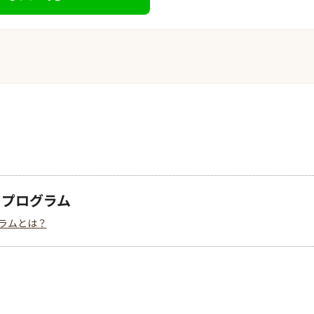
クプログラム
ラムとは？