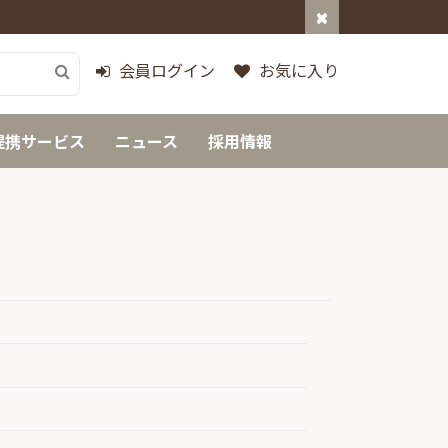
会員ログイン
お気に入り
提携サービス
ニュース
採用情報