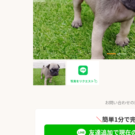
お問い合わせの
＼
簡単1分で
友達追加で現在