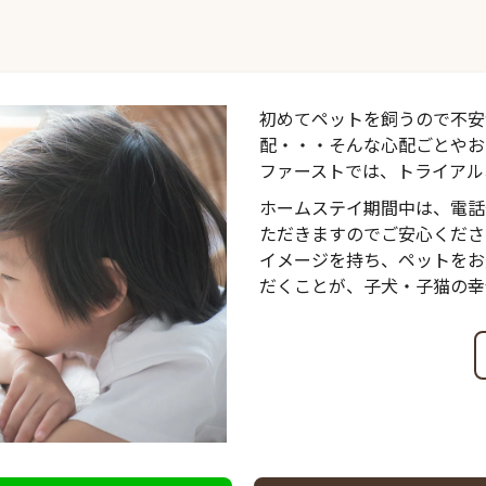
初めてペットを飼うので不安
配・・・そんな心配ごとやお
ファーストでは、トライアル
ホームステイ期間中は、電話
ただきますのでご安心くださ
イメージを持ち、ペットをお
だくことが、子犬・子猫の幸