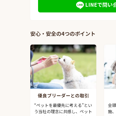
LINEで問い
安心・安全の4つのポイント
優良ブリーダーとの取引
“ペットを最優先に考える”とい
全
う当社の理念に共感し、ペット
施