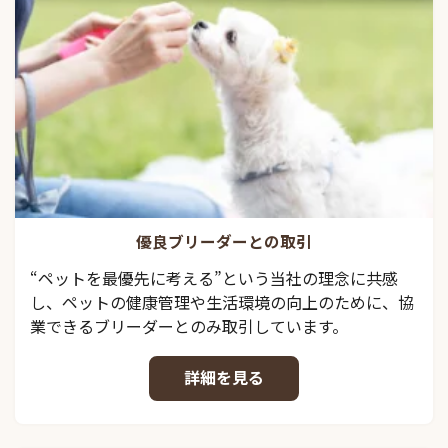
優良ブリーダーとの取引
“ペットを最優先に考える”という当社の理念に共感
し、ペットの健康管理や生活環境の向上のために、協
業できるブリーダーとのみ取引しています。
詳細を見る