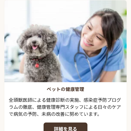
ペットの健康管理
全頭獣医師による健康診断の実施、感染症予防プログ
ラムの徹底、健康管理専門スタッフによる日々のケア
で病気の予防、未病の改善に努めています。
詳細を見る