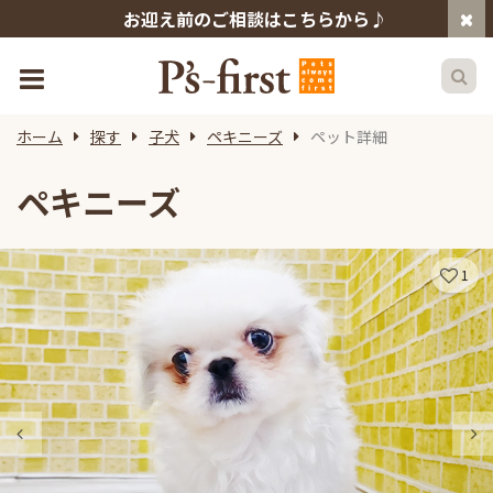
お迎え前のご相談はこちらから♪
ホーム
探す
子犬
ペキニーズ
ペット詳細
ペキニーズ
1