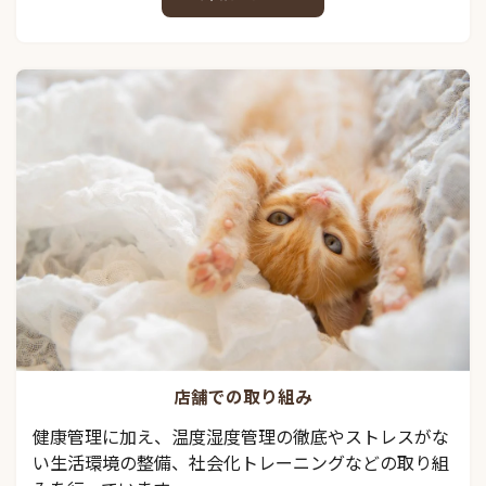
店舗での取り組み
健康管理に加え、温度湿度管理の徹底やストレスがな
い生活環境の整備、社会化トレーニングなどの取り組