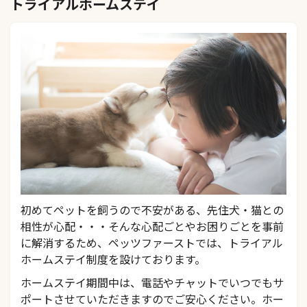
トライアルホームステイ
初めてペットを飼うので不安がある、先住犬・猫との
相性が心配・・・そんな心配ごとやお困りごとを事前
に解消するため、ペッツファーストでは、トライアル
ホームステイ制度を設けております。
ホームステイ期間中は、電話やチャットでいつでもサ
ポートさせていただきますのでご安心ください。ホー