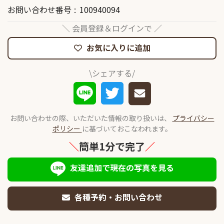
お問い合わせ番号
100940094
＼ 会員登録＆ログインで ／
お気に入りに追加
\シェアする/
お問い合わせの際、いただいた情報の取り扱いは、
プライバシー
ポリシー
に基づいておこなわれます。
＼
簡単1分で完了
／
友達追加で現在の写真を見る
各種予約・お問い合わせ