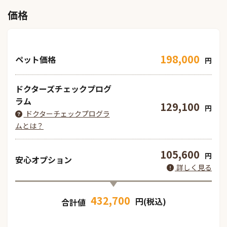
価格
198,000
ペット価格
円
ドクターズチェックプログ
ラム
129,100
円
ドクターチェックプログラ
ムとは？
105,600
円
安心オプション
詳しく見る
432,700
円(税込)
合計値