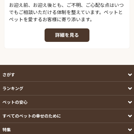
お迎え前、お迎え後とも、ご不明、ご心配な点はいつ
でもご相談いただける体制を整えています。ペットと
ペットを愛するお客様に寄り添います。
詳細を見る
さがす
ランキング
ペットの安心
すべてのペットの幸せのために
特集