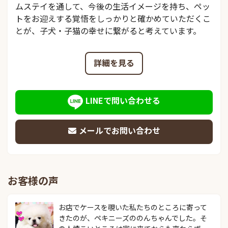
ムステイを通して、今後の生活イメージを持ち、ペッ
トをお迎えする覚悟をしっかりと確かめていただくこ
とが、子犬・子猫の幸せに繋がると考えています。
詳細を見る
LINEで問い合わせる
メールでお問い合わせ
お客様の声
お店でケースを覗いた私たちのところに寄って
きたのが、ペキニーズののんちゃんでした。そ