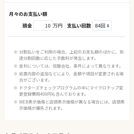
月々のお支払い額
頭金
万円
支払い回数
分割払いをご利用の場合、上記のお支払額のほかに、別
途分割回数に応じた手数料が発生します。
金利については、信販会社、条件によって異なります。
処置内容の追加などにより、金額や項目が変更される場
合がございます。
ドクターズチェックプログラムの中にマイクロチップ変
更登録費用400円も含んでおります。
WEB表示価格と店頭表示価格が異なる場合には、店頭表
示価格が優先されます。