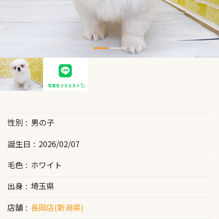
性別
男の子
誕生日
2026/02/07
毛色
ホワイト
出身
埼玉県
店舗
長岡店(新潟県)