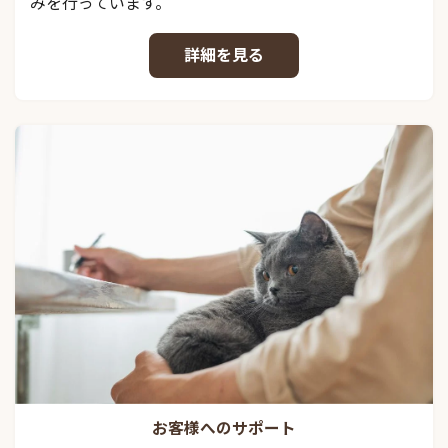
みを行っています。
詳細を見る
お客様へのサポート