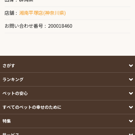
店舗
湘南平塚店(神奈川県)
お問い合わせ番号
200018460
さがす
ランキング
ペットの安心
すべてのペットの幸せのために
特集
サービス