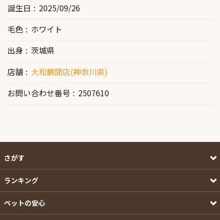
誕生日
2025/09/26
毛色
ホワイト
出身
茨城県
店舗
大和鶴間店(神奈川県)
お問い合わせ番号
2507610
さがす
ランキング
ペットの安心