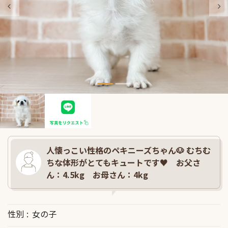
人懐っこい性格のペキニーズちゃん🐶 むちむ
ちな体形がとてもキュートです♥ お父さ
ん：4.5kg お母さん：4kg
性別
女の子