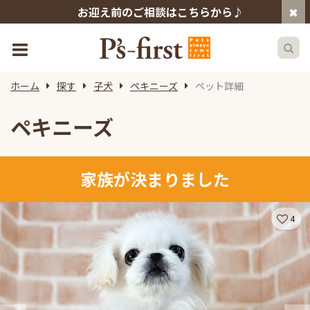
お迎え前のご相談はこちらから♪
ホーム
探す
子犬
ペキニーズ
ペット詳細
ペキニーズ
家族が決まりました
4