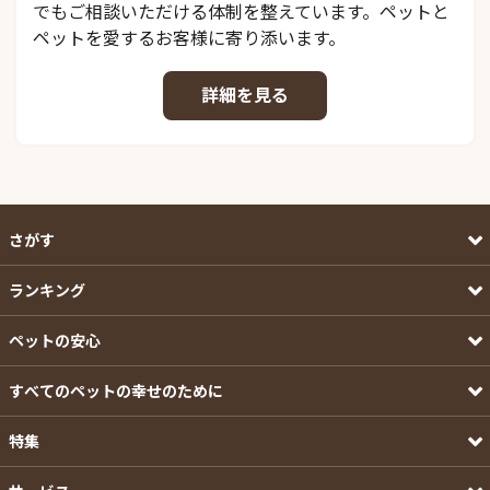
でもご相談いただける体制を整えています。ペットと
ペットを愛するお客様に寄り添います。
詳細を見る
さがす
ランキング
ペットの安心
すべてのペットの幸せのために
特集