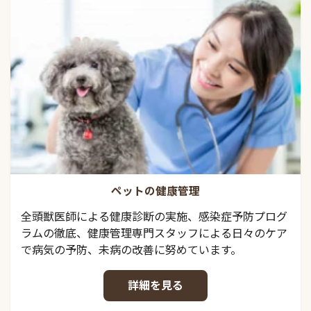
ペットの健康管理
全頭獣医師による健康診断の実施、感染症予防プログ
ラムの徹底、健康管理専門スタッフによる日々のケア
で病気の予防、未病の改善に努めています。
詳細を見る