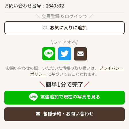
お問い合わせ番号
2640532
＼ 会員登録＆ログインで ／
お気に入りに追加
\シェアする/
お問い合わせの際、いただいた情報の取り扱いは、
プライバシー
ポリシー
に基づいておこなわれます。
＼
簡単1分で完了
／
友達追加で現在の写真を見る
各種予約・お問い合わせ