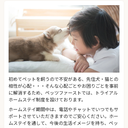
初めてペットを飼うので不安がある、先住犬・猫との
相性が心配・・・そんな心配ごとやお困りごとを事前
に解消するため、ペッツファーストでは、トライアル
ホームステイ制度を設けております。
ホームステイ期間中は、電話やチャットでいつでもサ
ポートさせていただきますのでご安心ください。ホー
ムステイを通して、今後の生活イメージを持ち、ペッ