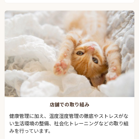
店舗での取り組み
健康管理に加え、温度湿度管理の徹底やストレスがな
い生活環境の整備、社会化トレーニングなどの取り組
みを行っています。