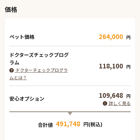
価格
264,000
ペット価格
円
ドクターズチェックプログ
ラム
118,100
円
ドクターチェックプログラ
ムとは？
109,648
円
安心オプション
詳しく見る
491,748
円(税込)
合計値