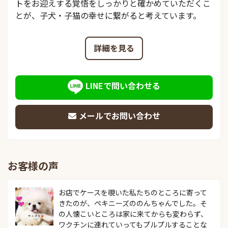
トをお迎えする覚悟をしっかりと確かめていただくこ
とが、子犬・子猫の幸せに繋がると考えています。
詳細を見る
LINEで問い合わせる
メールでお問い合わせ
お客様の声
お店でケースを覗いた私たちのところに寄って
きたのが、ペキニーズののんちゃんでした。そ
の人懐こいところは家に来てからも変わらず、
ワクチンに連れていってもプルプルすることな