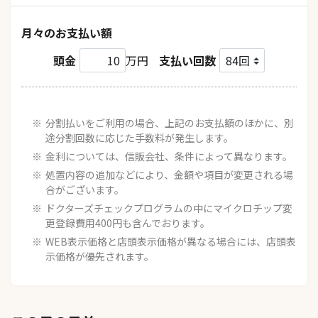
月々のお支払い額
頭金
万円
支払い回数
分割払いをご利用の場合、上記のお支払額のほかに、別
途分割回数に応じた手数料が発生します。
金利については、信販会社、条件によって異なります。
処置内容の追加などにより、金額や項目が変更される場
合がございます。
ドクターズチェックプログラムの中にマイクロチップ変
更登録費用400円も含んでおります。
WEB表示価格と店頭表示価格が異なる場合には、店頭表
示価格が優先されます。