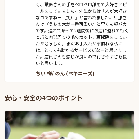
く、獣医さんの手をペロペロ舐めて大好きアピ
ールをしていました。先生からは『人が大好き
なコですねー（笑）』と言われました。旦那さ
んは『うちの犬が一番可愛い』と早くも親バカ
です。連れて帰って2週間後にお店に連れて行く
と爪と肉球周りの毛のカット、耳掃除をしてい
ただきました。まだお手入れが不慣れな私に
は、とっても助かるサービスだなーと思いまし
た。店員さんも感じが良いので行きやすさも良
いと思います。
ちい 様/ のん (ペキニーズ)
安心・安全の4つのポイント