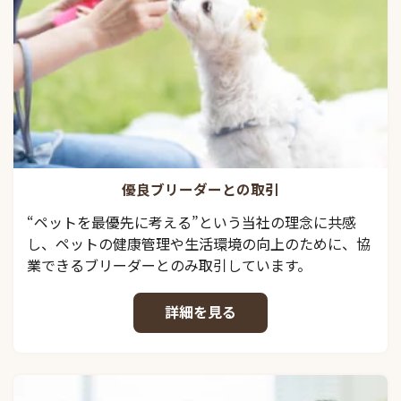
優良ブリーダーとの取引
“ペットを最優先に考える”という当社の理念に共感
し、ペットの健康管理や生活環境の向上のために、協
業できるブリーダーとのみ取引しています。
詳細を見る