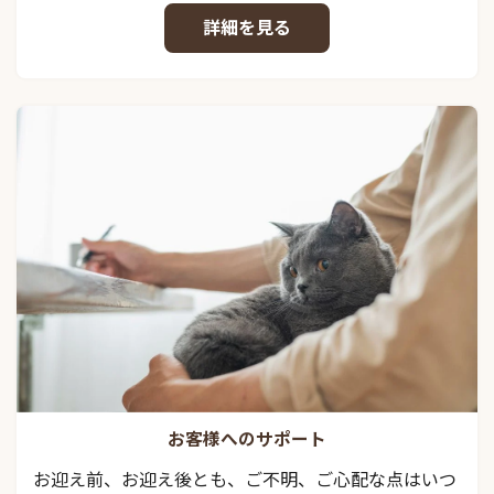
詳細を見る
お客様へのサポート
お迎え前、お迎え後とも、ご不明、ご心配な点はいつ