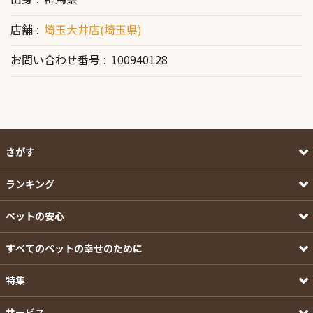
店舗
埼玉大井店(埼玉県)
お問い合わせ番号
100940128
さがす
ランキング
ペットの安心
すべてのペットの幸せのために
特集
サービス