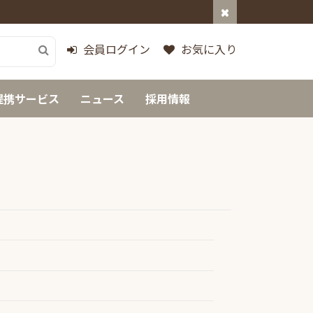
会員ログイン
お気に入り
提携サービス
ニュース
採用情報