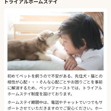
トライアルホームステイ
初めてペットを飼うので不安がある、先住犬・猫との
相性が心配・・・そんな心配ごとやお困りごとを事前
に解消するため、ペッツファーストでは、トライアル
ホームステイ制度を設けております。
ホームステイ期間中は、電話やチャットでいつでもサ
ポートさせていただきますのでご安心ください。ホー