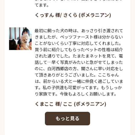
てます。
くっすん 様/ さくら (ポメラニアン)
最初に飼った犬の時は、あっさり引き渡されて
きましたが、ペッツファースト様は分からない
ことがないくらい丁寧に対応してくれました。
買う前に紹介してもらったペットの性格は紹介
された通りでした。たまたまネットを見て、電
話して…早く写真がみたいと急がせてしまった
のに、白河西郷店の方、關さんに早い対応をし
て頂きありがとうございました。ここちゃん
は、前からいる犬と一緒に仲良く過ごしていま
す。私の子供達も可愛がってます。もうしっか
り家族です。今後もよろしくお願いします。
くまここ 様/ ここ (ポメラニアン)