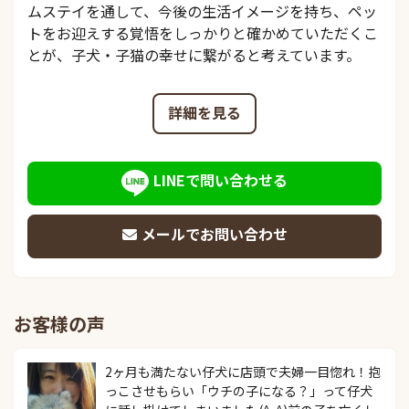
ムステイを通して、今後の生活イメージを持ち、ペッ
トをお迎えする覚悟をしっかりと確かめていただくこ
とが、子犬・子猫の幸せに繋がると考えています。
詳細を見る
LINEで問い合わせる
メールでお問い合わせ
お客様の声
2ヶ月も満たない仔犬に店頭で夫婦一目惚れ！抱
っこさせもらい「ウチの子になる？」って仔犬