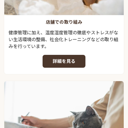
店舗での取り組み
健康管理に加え、温度湿度管理の徹底やストレスがな
い生活環境の整備、社会化トレーニングなどの取り組
みを行っています。
詳細を見る