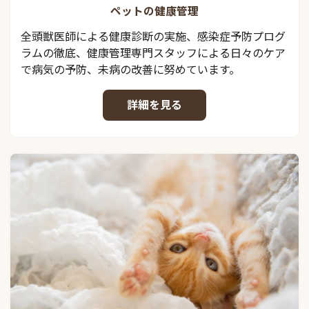
ペットの健康管理
全頭獣医師による健康診断の実施、感染症予防プログ
ラムの徹底、健康管理専門スタッフによる日々のケア
で病気の予防、未病の改善に努めています。
詳細を見る