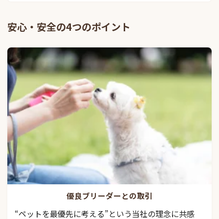
安心・安全の4つのポイント
優良ブリーダーとの取引
“ペットを最優先に考える”という当社の理念に共感