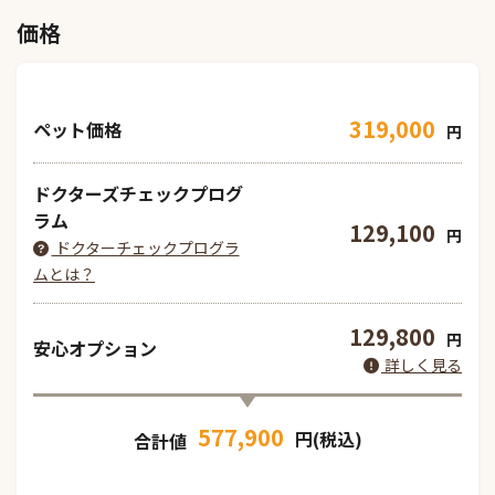
価格
319,000
ペット価格
円
ドクターズチェックプログ
ラム
129,100
円
ドクターチェックプログラ
ムとは？
129,800
円
安心オプション
詳しく見る
577,900
円(税込)
合計値