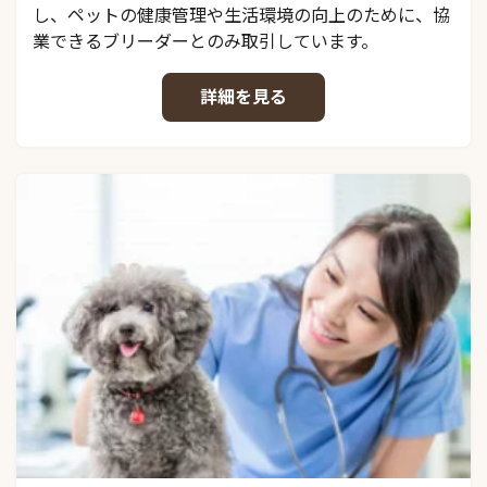
し、ペットの健康管理や生活環境の向上のために、協
業できるブリーダーとのみ取引しています。
詳細を見る