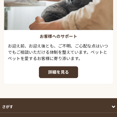
お客様へのサポート
お迎え前、お迎え後とも、ご不明、ご心配な点はいつ
でもご相談いただける体制を整えています。ペットと
ペットを愛するお客様に寄り添います。
詳細を見る
さがす