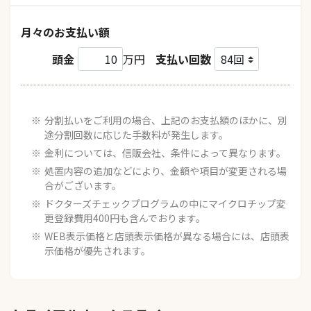
月々のお支払い額
頭金
万円
支払い回数
分割払いをご利用の場合、上記のお支払額のほかに、別
途分割回数に応じた手数料が発生します。
金利については、信販会社、条件によって異なります。
処置内容の追加などにより、金額や項目が変更される場
合がございます。
ドクターズチェックプログラムの中にマイクロチップ変
更登録費用400円も含んでおります。
WEB表示価格と店頭表示価格が異なる場合には、店頭表
示価格が優先されます。