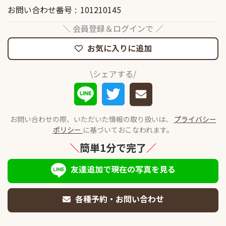
お問い合わせ番号
101210145
＼ 会員登録＆ログインで ／
お気に入りに追加
\シェアする/
お問い合わせの際、いただいた情報の取り扱いは、
プライバシー
ポリシー
に基づいておこなわれます。
＼
簡単1分で完了
／
友達追加で現在の写真を見る
各種予約・お問い合わせ