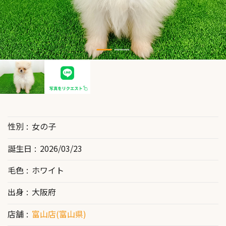
性別
女の子
誕生日
2026/03/23
毛色
ホワイト
出身
大阪府
店舗
富山店(富山県)