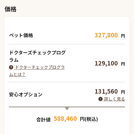
価格
327,800
ペット価格
円
ドクターズチェックプログ
ラム
129,100
円
ドクターチェックプログラ
ムとは？
131,560
円
安心オプション
詳しく見る
588,460
円(税込)
合計値