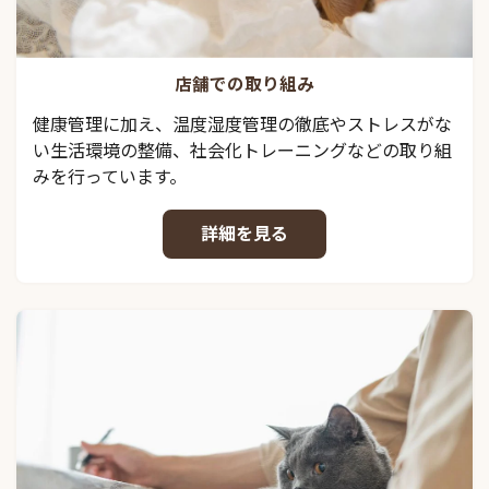
店舗での取り組み
健康管理に加え、温度湿度管理の徹底やストレスがな
い生活環境の整備、社会化トレーニングなどの取り組
みを行っています。
詳細を見る