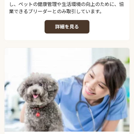
し、ペットの健康管理や生活環境の向上のために、協
業できるブリーダーとのみ取引しています。
詳細を見る