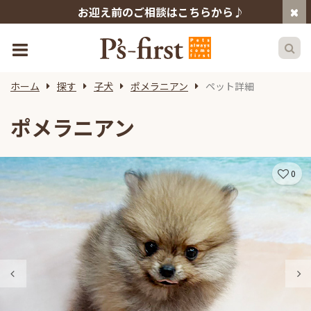
お迎え前のご相談はこちらから♪
ホーム
探す
子犬
ポメラニアン
ペット詳細
ポメラニアン
0