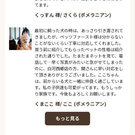
てます。
くっすん 様/ さくら (ポメラニアン)
最初に飼った犬の時は、あっさり引き渡されて
きましたが、ペッツファースト様は分からない
ことがないくらい丁寧に対応してくれました。
買う前に紹介してもらったペットの性格は紹介
された通りでした。たまたまネットを見て、電
話して…早く写真がみたいと急がせてしまった
のに、白河西郷店の方、關さんに早い対応をし
て頂きありがとうございました。ここちゃん
は、前からいる犬と一緒に仲良く過ごしていま
す。私の子供達も可愛がってます。もうしっか
り家族です。今後もよろしくお願いします。
くまここ 様/ ここ (ポメラニアン)