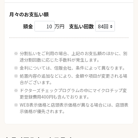
月々のお支払い額
頭金
万円
支払い回数
分割払いをご利用の場合、上記のお支払額のほかに、別
途分割回数に応じた手数料が発生します。
金利については、信販会社、条件によって異なります。
処置内容の追加などにより、金額や項目が変更される場
合がございます。
ドクターズチェックプログラムの中にマイクロチップ変
更登録費用400円も含んでおります。
WEB表示価格と店頭表示価格が異なる場合には、店頭表
示価格が優先されます。