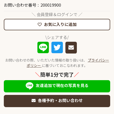
お問い合わせ番号
200019900
＼ 会員登録＆ログインで ／
お気に入りに追加
\シェアする/
お問い合わせの際、いただいた情報の取り扱いは、
プライバシー
ポリシー
に基づいておこなわれます。
＼
簡単1分で完了
／
友達追加で現在の写真を見る
各種予約・お問い合わせ