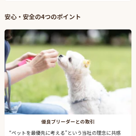
安心・安全の4つのポイント
優良ブリーダーとの取引
“ペットを最優先に考える”という当社の理念に共感