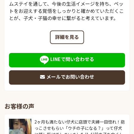
ムステイを通して、今後の生活イメージを持ち、ペッ
トをお迎えする覚悟をしっかりと確かめていただくこ
とが、子犬・子猫の幸せに繋がると考えています。
詳細を見る
LINEで問い合わせる
メールでお問い合わせ
お客様の声
2ヶ月も満たない仔犬に店頭で夫婦一目惚れ！抱
っこさせもらい「ウチの子になる？」って仔犬