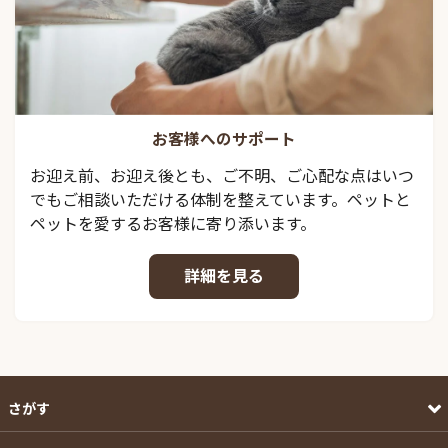
お客様へのサポート
お迎え前、お迎え後とも、ご不明、ご心配な点はいつ
でもご相談いただける体制を整えています。ペットと
ペットを愛するお客様に寄り添います。
詳細を見る
さがす