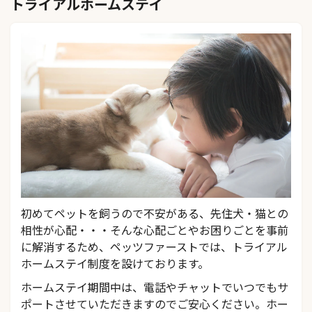
トライアルホームステイ
初めてペットを飼うので不安がある、先住犬・猫との
相性が心配・・・そんな心配ごとやお困りごとを事前
に解消するため、ペッツファーストでは、トライアル
ホームステイ制度を設けております。
ホームステイ期間中は、電話やチャットでいつでもサ
ポートさせていただきますのでご安心ください。ホー