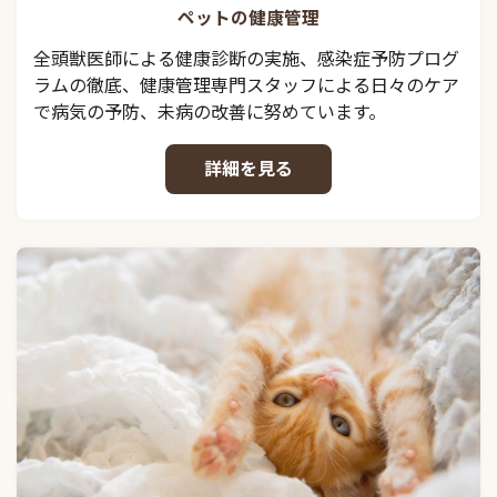
ペットの健康管理
全頭獣医師による健康診断の実施、感染症予防プログ
ラムの徹底、健康管理専門スタッフによる日々のケア
で病気の予防、未病の改善に努めています。
詳細を見る