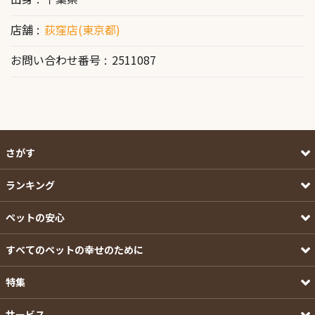
店舗
荻窪店(東京都)
お問い合わせ番号
2511087
さがす
ランキング
ペットの安心
すべてのペットの幸せのために
特集
サービス