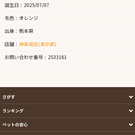
誕生日
2025/07/07
毛色
オレンジ
出身
熊本県
店舗
神楽坂店(東京都)
お問い合わせ番号
2533161
さがす
ランキング
ペットの安心