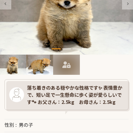
落ち着きのある穏やかな性格です✨ 表情豊か
で、短い足で一生懸命に歩く姿が愛らしいで
す🐾 お父さん：2.5kg お母さん：2.5kg
性別
男の子