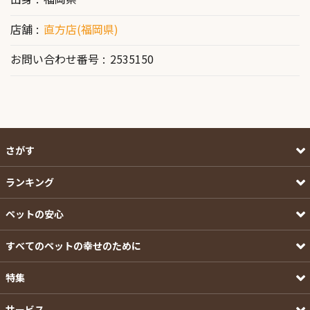
店舗
直方店(福岡県)
お問い合わせ番号
2535150
さがす
ランキング
ペットの安心
すべてのペットの幸せのために
特集
サービス