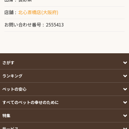
店舗
北心斎橋店(大阪府)
お問い合わせ番号
2555413
さがす
ランキング
ペットの安心
すべてのペットの幸せのために
特集
サービス