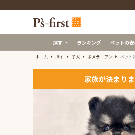
探す
ランキング
ペットの安
ホーム
探す
子犬
ポメラニアン
ペット
家族が決まりま