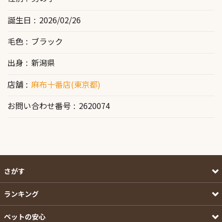
誕生日
2026/02/26
毛色
ブラック
出身
新潟県
店舗
麻布十番店(東京都)
お問い合わせ番号
2620074
さがす
ランキング
ペットの安心