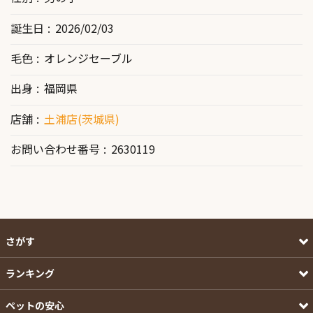
誕生日
2026/02/03
毛色
オレンジセーブル
出身
福岡県
店舗
土浦店(茨城県)
お問い合わせ番号
2630119
さがす
ランキング
ペットの安心