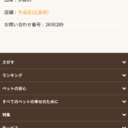
店舗
宇品店(広島県)
お問い合わせ番号
2650289
さがす
ランキング
ペットの安心
すべてのペットの幸せのために
特集
サービス