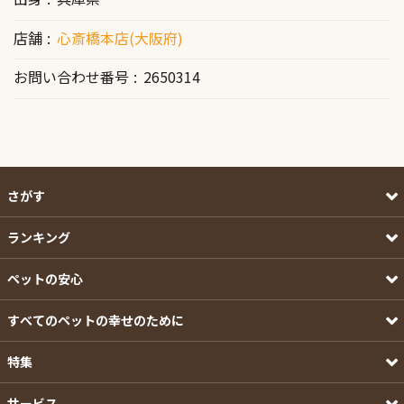
店舗
心斎橋本店(大阪府)
お問い合わせ番号
2650314
さがす
ランキング
ペットの安心
すべてのペットの幸せのために
特集
サービス