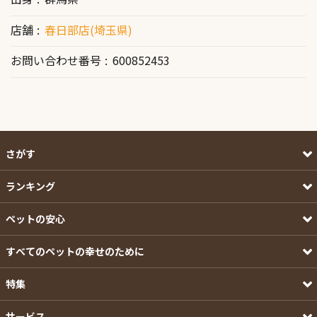
店舗
春日部店(埼玉県)
お問い合わせ番号
600852453
さがす
ランキング
ペットの安心
すべてのペットの幸せのために
特集
サービス