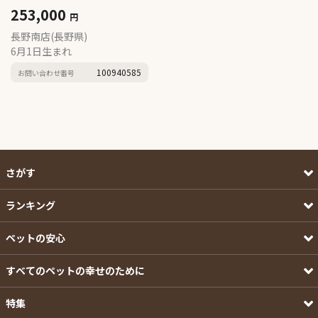
253,000
円
長野南店(長野県)
6月1日生まれ
100940585
お問い合わせ番号
さがす
ランキング
ペットの安心
すべてのペットの幸せのために
特集