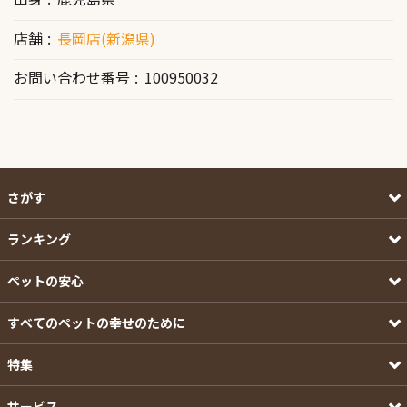
店舗
長岡店(新潟県)
お問い合わせ番号
100950032
さがす
ランキング
ペットの安心
すべてのペットの幸せのために
特集
サービス