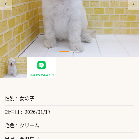
性別
女の子
誕生日
2026/01/17
毛色
クリーム
出身
鹿児島県