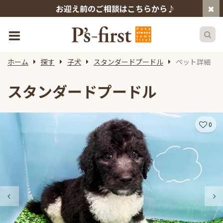
お迎え前のご相談はこちらから♪
ホーム
探す
子犬
スタンダードプードル
ペット詳細
スタンダードプードル
0