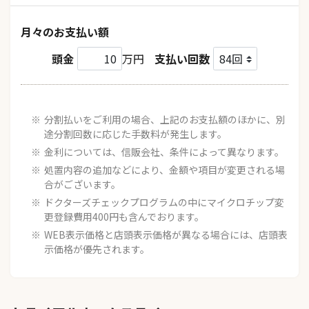
月々のお支払い額
頭金
万円
支払い回数
分割払いをご利用の場合、上記のお支払額のほかに、別
途分割回数に応じた手数料が発生します。
金利については、信販会社、条件によって異なります。
処置内容の追加などにより、金額や項目が変更される場
合がございます。
ドクターズチェックプログラムの中にマイクロチップ変
更登録費用400円も含んでおります。
WEB表示価格と店頭表示価格が異なる場合には、店頭表
示価格が優先されます。