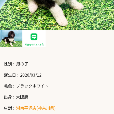
性別
男の子
誕生日
2026/03/12
毛色
ブラックホワイト
出身
大阪府
店舗
湘南平塚店(神奈川県)