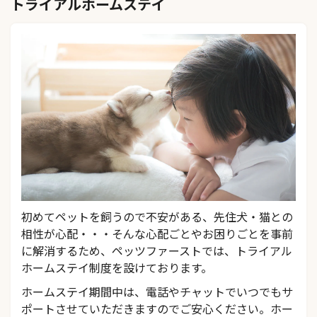
トライアルホームステイ
初めてペットを飼うので不安がある、先住犬・猫との
相性が心配・・・そんな心配ごとやお困りごとを事前
に解消するため、ペッツファーストでは、トライアル
ホームステイ制度を設けております。
ホームステイ期間中は、電話やチャットでいつでもサ
ポートさせていただきますのでご安心ください。ホー