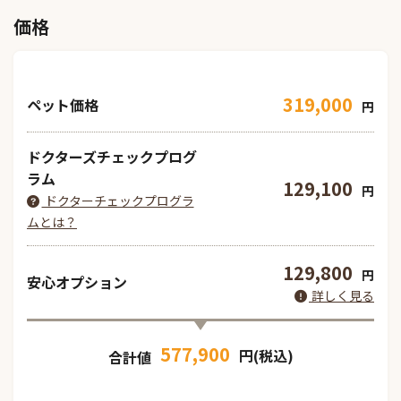
価格
319,000
ペット価格
円
ドクターズチェックプログ
ラム
129,100
円
ドクターチェックプログラ
ムとは？
129,800
円
安心オプション
詳しく見る
577,900
円(税込)
合計値