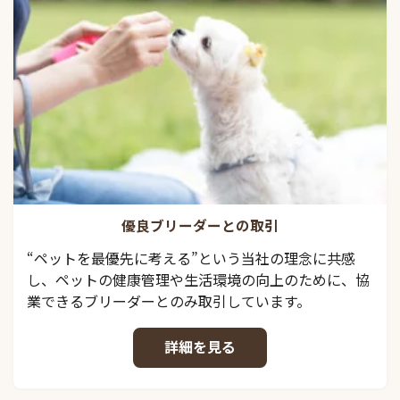
優良ブリーダーとの取引
“ペットを最優先に考える”という当社の理念に共感
し、ペットの健康管理や生活環境の向上のために、協
業できるブリーダーとのみ取引しています。
詳細を見る