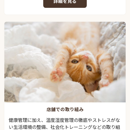
詳細を見る
店舗での取り組み
健康管理に加え、温度湿度管理の徹底やストレスがな
い生活環境の整備、社会化トレーニングなどの取り組