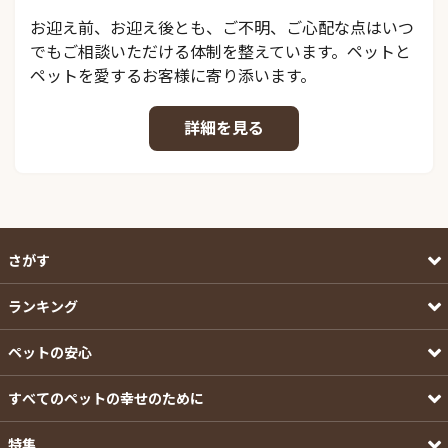
お迎え前、お迎え後とも、ご不明、ご心配な点はいつ
でもご相談いただける体制を整えています。ペットと
ペットを愛するお客様に寄り添います。
詳細を見る
さがす
ランキング
ペットの安心
すべてのペットの幸せのために
特集