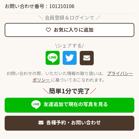
お問い合わせ番号
101210106
＼ 会員登録＆ログインで ／
お気に入りに追加
\シェアする/
お問い合わせの際、いただいた情報の取り扱いは、
プライバシー
ポリシー
に基づいておこなわれます。
＼
簡単1分で完了
／
友達追加で現在の写真を見る
各種予約・お問い合わせ