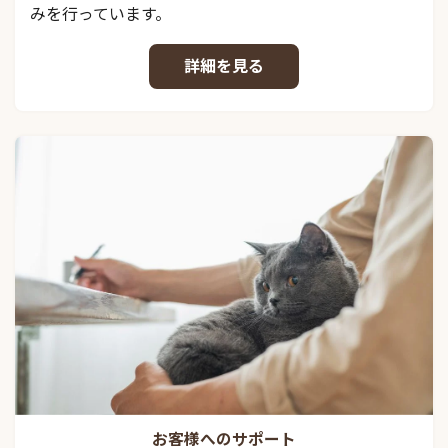
みを行っています。
詳細を見る
お客様へのサポート