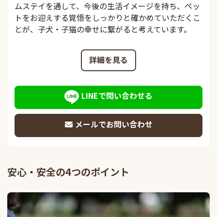
ムステイを通して、今後の生活イメージを持ち、ペッ
トをお迎えする覚悟をしっかりと確かめていただくこ
とが、子犬・子猫の幸せに繋がると考えています。
詳細を見る
LINEで問い合わせる
メールでお問い合わせ
安心・安全の4つのポイント