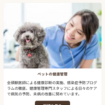
ペットの健康管理
全頭獣医師による健康診断の実施、感染症予防プログ
ラムの徹底、健康管理専門スタッフによる日々のケア
で病気の予防、未病の改善に努めています。