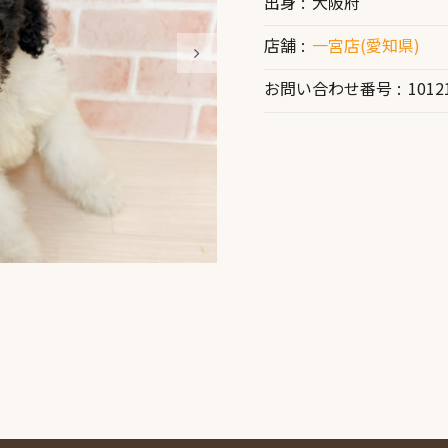
出身
大阪府
店舗
一宮店(愛知県)
お問い合わせ番号
1012