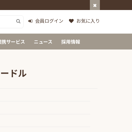
会員ログイン
お気に入り
提携サービス
ニュース
採用情報
プードル