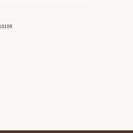
10109